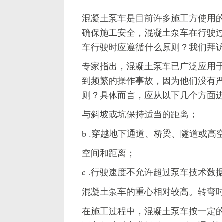
混凝土泵车是目前许多施工方使用
确保施工安全，混凝土泵车在行驶
车行驶时应遵循什么原则？我们拜
专家指出，混凝土泵车已广泛应用
到频繁的操作事故，因为他们没有
则？具体而言，应从以下几个方面进
与斜坡或坑保持适当的距离；
b .穿越地下通道、桥梁、隧道或
空间和距离；
c .行驶速度不允许超过泵车技术
混凝土泵车的重心相对较高。转弯
在施工过程中，混凝土泵车按一定