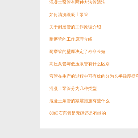
混凝土泵管有两种方法管清洗
如何清洗混凝土泵管
关于耐磨管的工作原理介绍
耐磨管的工作原理介绍
耐磨管的壁厚决定了寿命长短
高压泵管与低压泵管有什么区别
弯管在生产的过程中可有效的分为长半径厚壁
混凝土泵管分为几种类型
混凝土泵管的减震措施有些什么
80细石泵管是无缝还是有缝的