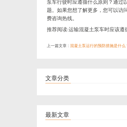
泵车行驶时应遵循什么原则？通过
题。如果您想了解更多，您可以访问
费咨询热线。
推荐阅读:运输混凝土泵车时应该遵
上一篇文章 :
混凝土泵运行的预防措施是什么
文章分类
最新文章