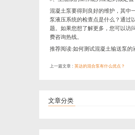
混凝土泵要得到良好的维护，其中
泵液压系统的检查点是什么？通过
题。如果您想了解更多，您可以访问
费咨询热线。
推荐阅读:如何测试混凝土输送泵的
上一篇文章 :
英达的混合泵有什么优点？
文章分类