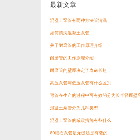
最新文章
混凝土泵管有两种方法管清洗
如何清洗混凝土泵管
关于耐磨管的工作原理介绍
耐磨管的工作原理介绍
耐磨管的壁厚决定了寿命长短
高压泵管与低压泵管有什么区别
弯管在生产的过程中可有效的分为长半径厚壁
混凝土泵管分为几种类型
混凝土泵管的减震措施有些什么
80细石泵管是无缝还是有缝的