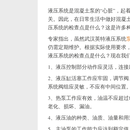
液压系统是混凝土泵的“心脏”，起
关。因此，在日常生活中做好混凝
压系统的检查点是什么？这是许多
专家指出，虽然武汉英特液压系统
仍需定期维护。根据实际使用要求
液压系统的检查点是什么？现在我们
1、液压控制部分动作应灵活，连接
2、液压缸活塞工作应牢固，调节
系统阀组应灵敏，不应有中间位置
3、热泵工作应有效，油温不应超过
老化、损坏、漏油。
4、液压油的种类、油质、油量和用
5、主油泵的工作能力应达到额定