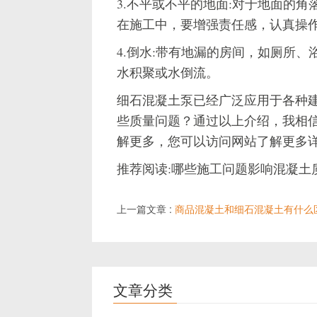
3.不平或不平的地面:对于地面的
在施工中，要增强责任感，认真操
4.倒水:带有地漏的房间，如厕所
水积聚或水倒流。
细石混凝土泵已经广泛应用于各种
些质量问题？通过以上介绍，我相
解更多，您可以访问网站了解更多详
推荐阅读:哪些施工问题影响混凝土
上一篇文章 :
商品混凝土和细石混凝土有什么
文章分类