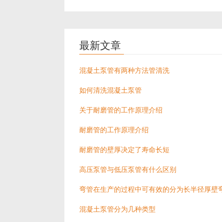
最新文章
混凝土泵管有两种方法管清洗
如何清洗混凝土泵管
关于耐磨管的工作原理介绍
耐磨管的工作原理介绍
耐磨管的壁厚决定了寿命长短
高压泵管与低压泵管有什么区别
弯管在生产的过程中可有效的分为长半径厚壁
混凝土泵管分为几种类型