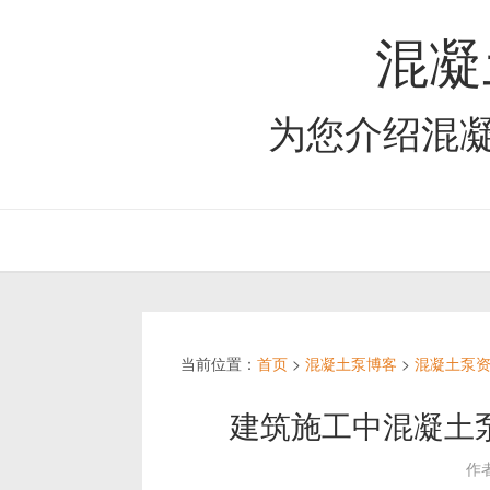
混凝
为您介绍混
当前位置：
首页
>
混凝土泵博客
>
混凝土泵
建筑施工中混凝土
作