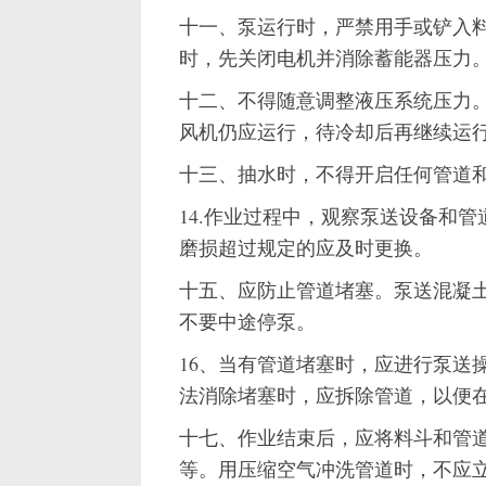
十一、泵运行时，严禁用手或铲入
时，先关闭电机并消除蓄能器压力
十二、不得随意调整液压系统压力。
风机仍应运行，待冷却后再继续运
十三、抽水时，不得开启任何管道
14.作业过程中，观察泵送设备和
磨损超过规定的应及时更换。
十五、应防止管道堵塞。泵送混凝
不要中途停泵。
16、当有管道堵塞时，应进行泵送
法消除堵塞时，应拆除管道，以便
十七、作业结束后，应将料斗和管
等。用压缩空气冲洗管道时，不应