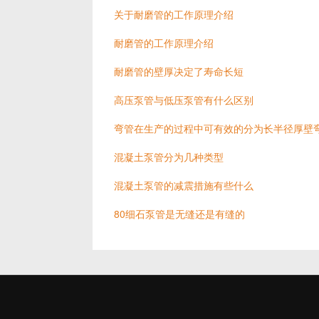
关于耐磨管的工作原理介绍
耐磨管的工作原理介绍
耐磨管的壁厚决定了寿命长短
高压泵管与低压泵管有什么区别
弯管在生产的过程中可有效的分为长半径厚壁
混凝土泵管分为几种类型
混凝土泵管的减震措施有些什么
80细石泵管是无缝还是有缝的