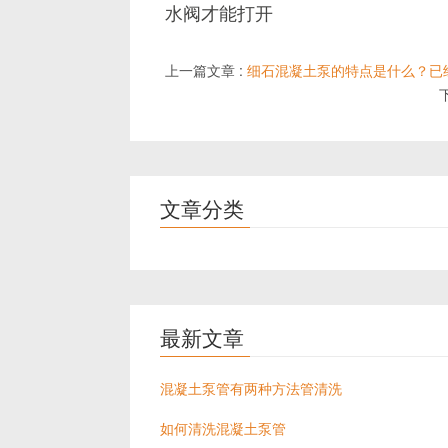
水阀才能打开
上一篇文章 :
细石混凝土泵的特点是什么？已
文章分类
最新文章
混凝土泵管有两种方法管清洗
如何清洗混凝土泵管